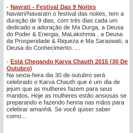
-
Navrati - Festival Das 9 Noites
Navatri/Navaratri o festival das noites, tem a
duração de 9 dias, com três dias cada um
dedicado a adoração de Ma Durga, a Deusa
do Poder & Energia, MaLakshmia , a Deusa
da Prosperidade & Riqueza e Ma Saraswati, a
Deusa do Conhecimento. ...
-
Está Chegando Karva Chauth 2015 (30 De
Outubro)
Na sexta-feira dia 30 de outubro será
celebrado o Karva Chauth que é um dia de
jejum que as mulheres fazem para seus
maridos. Hoje as mulheres estão ansiosas se
preparando e fazendo henna nas mãos para
celebrar amanhã. Se você quiser saber
como...