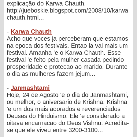
explicação do Karwa Chauth.
http://jueboskie.blogspot.com/2008/10/karwa-
chauth.html...
-
Karwa Chauth
Acho que voces ja perceberam que estamos
na epoca dos festivais. Entao la vai mais um
festival. Amanha 'e o Karwa Chauth. Esse
festival 'e feito pela mulher casada pedindo
prosperidade e protecao ao marido. Durante
o dia as mulheres fazem jejum...
-
Janmashtami
Hoje, 24 de Agosto 'e o dia do Janmashtami,
ou melhor, o aniversario de Krishna. Krishna
'e um dos mais adorados e reverenciados
Deuses do Hinduismo. Ele 'e considerado a
oitava encarnacao do Deus Vishnu. Acredita-
se que ele viveu entre 3200-3100...