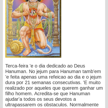
Terca-feira 'e o dia dedicado ao Deus
Hanuman. No jejum para Hanuman tamb'em
'e feita apenas uma refeicao ao dia e o jejum
dura por 21 semanas consecutivas. 'E muito
realizado por aqueles que querem ganhar um
filho homem. Acredita-se que Hanuman
ajudar'a todos os seus devotos a
ultrapassarem os obstaculos. Normalmente