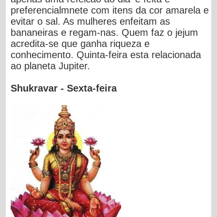
preferencialmnete com itens da cor amarela e
evitar o sal. As mulheres enfeitam as
bananeiras e regam-nas. Quem faz o jejum
acredita-se que ganha riqueza e
conhecimento. Quinta-feira esta relacionada
ao planeta Jupiter.
Shukravar - Sexta-feira