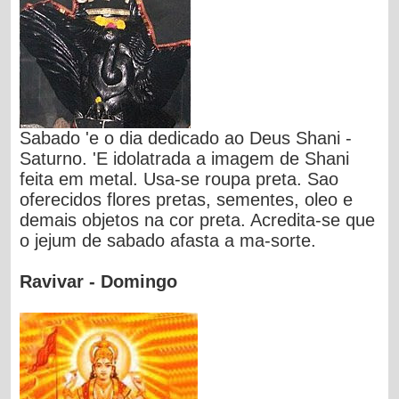
Sabado 'e o dia dedicado ao Deus Shani -
Saturno. 'E idolatrada a imagem de Shani
feita em metal. Usa-se roupa preta. Sao
oferecidos flores pretas, sementes, oleo e
demais objetos na cor preta. Acredita-se que
o jejum de sabado afasta a ma-sorte.
Ravivar - Domingo