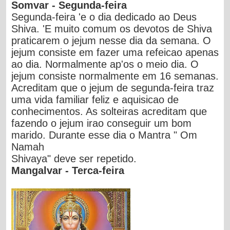
Somvar - Segunda-feira
Segunda-feira 'e o dia dedicado ao Deus
Shiva. 'E muito comum os devotos de Shiva
praticarem o jejum nesse dia da semana. O
jejum consiste em fazer uma refeicao apenas
ao dia. Normalmente ap'os o meio dia. O
jejum consiste normalmente em 16 semanas.
Acreditam que o jejum de segunda-feira traz
uma vida familiar feliz e aquisicao de
conhecimentos. As solteiras acreditam que
fazendo o jejum irao conseguir um bom
marido. Durante esse dia o Mantra " Om
Namah
Shivaya" deve ser repetido.
Mangalvar - Terca-feira