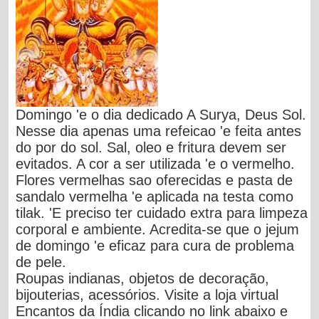
Domingo 'e o dia dedicado A Surya, Deus Sol.
Nesse dia apenas uma refeicao 'e feita antes
do por do sol. Sal, oleo e fritura devem ser
evitados. A cor a ser utilizada 'e o vermelho.
Flores vermelhas sao oferecidas e pasta de
sandalo vermelha 'e aplicada na testa como
tilak. 'E preciso ter cuidado extra para limpeza
corporal e ambiente. Acredita-se que o jejum
de domingo 'e eficaz para cura de problema
de pele.
Roupas indianas, objetos de decoração,
bijouterias, acessórios. Visite a loja virtual
Encantos da Índia clicando no link abaixo e