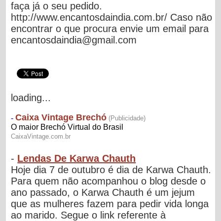
faça já o seu pedido.
http://www.encantosdaindia.com.br/ Caso não
encontrar o que procura envie um email para
encantosdaindia@gmail.com
loading...
-
Lendas De Karwa Chauth
Hoje dia 7 de outubro é dia de Karwa Chauth.
Para quem não acompanhou o blog desde o
ano passado, o Karwa Chauth é um jejum
que as mulheres fazem para pedir vida longa
ao marido. Segue o link referente à