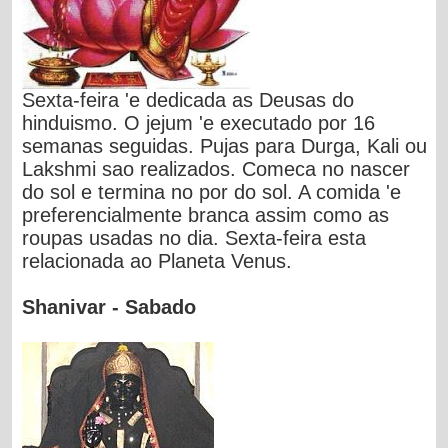
Sexta-feira 'e dedicada as Deusas do
hinduismo. O jejum 'e executado por 16
semanas seguidas. Pujas para Durga, Kali ou
Lakshmi sao realizados. Comeca no nascer
do sol e termina no por do sol. A comida 'e
preferencialmente branca assim como as
roupas usadas no dia. Sexta-feira esta
relacionada ao Planeta Venus.
Shanivar - Sabado