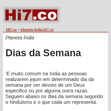
Hi7.co
»
planeta-india.hi7.co
Planeta Índia
Dias da Semana
'E muito comum na India as pessoas
realizarem jejum em determinado dia da
semana por ser devoto de um Deus
especifico ou por alguma outra razao.
Seguem abaixo os dias da semana segundo
o hinduismo e o que cada um representa.