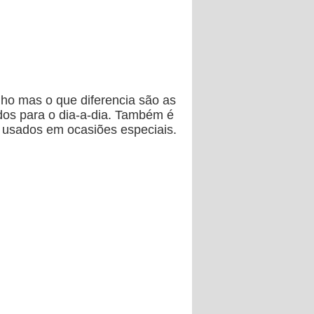
ho mas o que diferencia são as
dos para o dia-a-dia. Também é
 usados em ocasiões especiais.