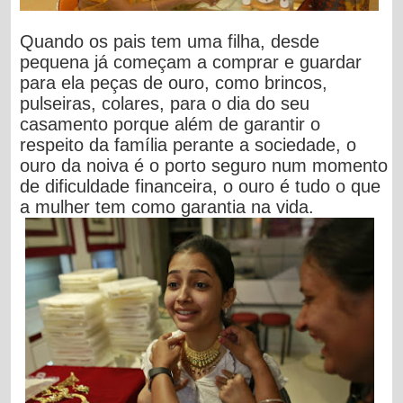
Quando os pais tem uma filha, desde
pequena já começam a comprar e guardar
para ela peças de ouro, como brincos,
pulseiras, colares, para o dia do seu
casamento porque além de garantir o
respeito da família perante a sociedade, o
ouro da noiva é o porto seguro num momento
de dificuldade financeira, o ouro é tudo o que
a mulher tem como garantia na vida.