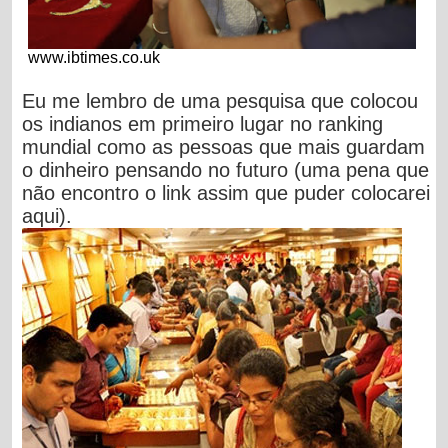
www.ibtimes.co.uk
Eu me lembro de uma pesquisa que colocou
os indianos em primeiro lugar no ranking
mundial como as pessoas que mais guardam
o dinheiro pensando no futuro (uma pena que
não encontro o link assim que puder colocarei
aqui).