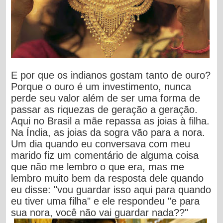
E por que os indianos gostam tanto de ouro?
Porque o ouro é um investimento, nunca
perde seu valor além de ser uma forma de
passar as riquezas de geração a geração.
Aqui no Brasil a mãe repassa as joias à filha.
Na Índia, as joias da sogra vão para a nora.
Um dia quando eu conversava com meu
marido fiz um comentário de alguma coisa
que não me lembro o que era, mas me
lembro muito bem da resposta dele quando
eu disse: "vou guardar isso aqui para quando
eu tiver uma filha" e ele respondeu "e para
sua nora, você não vai guardar nada??"