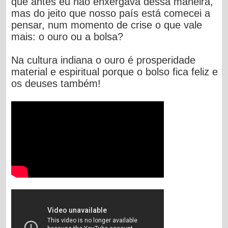
que antes eu não enxergava dessa maneira,
mas do jeito que nosso país está comecei a
pensar, num momento de crise o que vale
mais: o ouro ou a bolsa?
Na cultura indiana o ouro é prosperidade
material e espiritual porque o bolso fica feliz e
os deuses também!