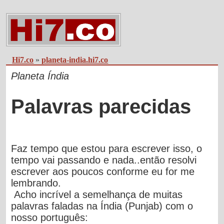
Hi7.co
»
planeta-india.hi7.co
Planeta Índia
Palavras parecidas
Faz tempo que estou para escrever isso, o
tempo vai passando e nada..então resolvi
escrever aos poucos conforme eu for me
lembrando.
Acho incrível a semelhança de muitas
palavras faladas na Índia (Punjab) com o
nosso português: