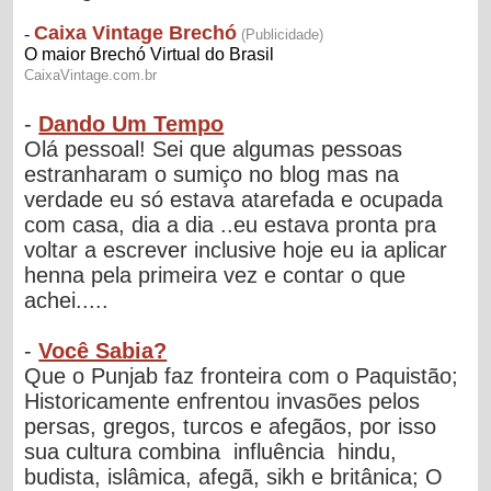
-
Dando Um Tempo
Olá pessoal! Sei que algumas pessoas
estranharam o sumiço no blog mas na
verdade eu só estava atarefada e ocupada
com casa, dia a dia ..eu estava pronta pra
voltar a escrever inclusive hoje eu ia aplicar
henna pela primeira vez e contar o que
achei.....
-
Você Sabia?
Que o Punjab faz fronteira com o Paquistão;
Historicamente enfrentou invasões pelos
persas, gregos, turcos e afegãos, por isso
sua cultura combina influência hindu,
budista, islâmica, afegã, sikh e britânica; O