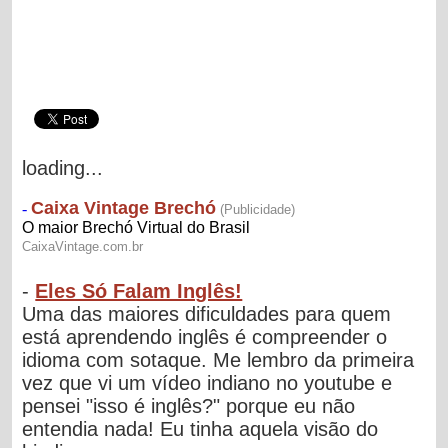
loading...
-
Eles Só Falam Inglês!
Uma das maiores dificuldades para quem
está aprendendo inglês é compreender o
idioma com sotaque. Me lembro da primeira
vez que vi um vídeo indiano no youtube e
pensei "isso é inglês?" porque eu não
entendia nada! Eu tinha aquela visão do