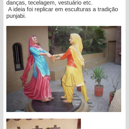
danças, tecelagem, vestuário etc.
A ideia foi replicar em esculturas a tradição
punjabi.