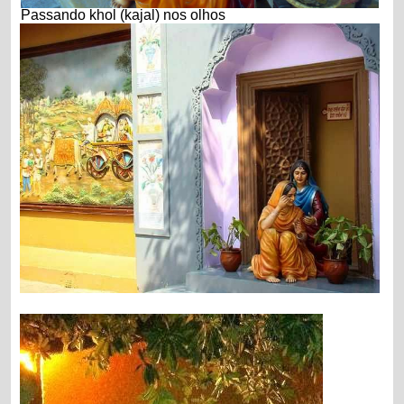
Passando khol (kajal) nos olhos