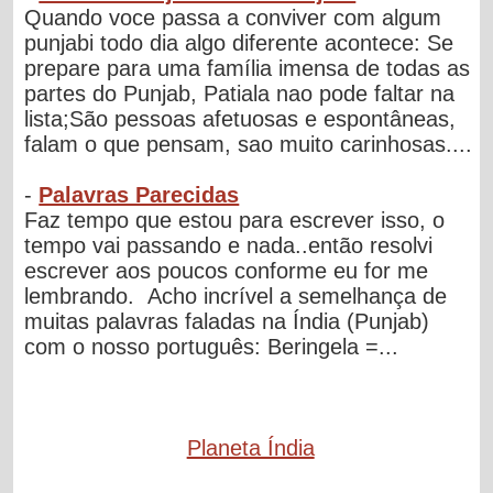
Quando voce passa a conviver com algum
punjabi todo dia algo diferente acontece: Se
prepare para uma família imensa de todas as
partes do Punjab, Patiala nao pode faltar na
lista;São pessoas afetuosas e espontâneas,
falam o que pensam, sao muito carinhosas....
-
Palavras Parecidas
Faz tempo que estou para escrever isso, o
tempo vai passando e nada..então resolvi
escrever aos poucos conforme eu for me
lembrando. Acho incrível a semelhança de
muitas palavras faladas na Índia (Punjab)
com o nosso português: Beringela =...
Planeta Índia