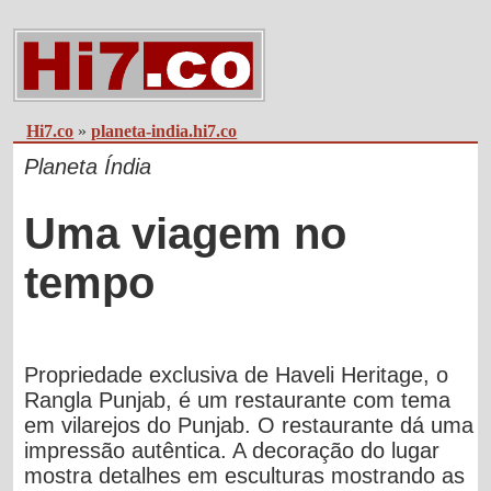
Hi7.co
»
planeta-india.hi7.co
Planeta Índia
Uma viagem no
tempo
Propriedade exclusiva de Haveli Heritage, o
Rangla Punjab, é um restaurante com tema
em vilarejos do Punjab. O restaurante dá uma
impressão autêntica. A decoração do lugar
mostra detalhes em esculturas mostrando as